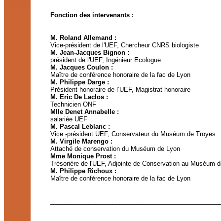
Fonction des intervenants :
M. Roland Allemand :
Vice-président de l'UEF, Chercheur CNRS biologiste
M. Jean-Jacques Bignon :
président de l'UEF, Ingénieur Ecologue
M. Jacques Coulon :
Maître de conférence honoraire de la fac de Lyon
M. Philippe Darge :
Président honoraire de l’UEF, Magistrat honoraire
M. Eric De Laclos :
Technicien ONF
Mlle Denet Annabelle :
salariée UEF
M. Pascal Leblanc :
Vice -président UEF, Conservateur du Muséum de Troyes
M. Virgile Marengo :
Attaché de conservation du Muséum de Lyon
Mme Monique Prost :
Trésorière de l'UEF, Adjointe de Conservation au Muséum d
M. Philippe Richoux :
Maître de conférence honoraire de la fac de Lyon
_________________________________________________