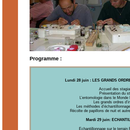
Programme :
Lundi 28 juin : LES GRANDS OR
Accueil des stagia
Présentation du s
L’entomologie dans le Monde 
Les grands ordres d’i
Les méthodes d’échantillonnag
Récolte de papillons de nuit et aut
Mardi 29 juin: ECHAN
Echantillonnage sur le terrain