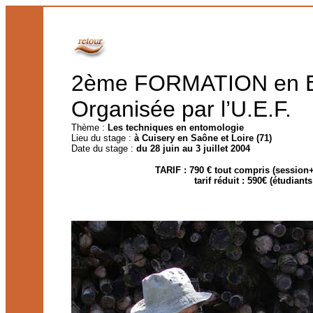
2ème FORMATION en
Organisée par l’U.E.F.
Thème :
Les techniques en entomologie
Lieu du stage :
à Cuisery en Saône et Loire (71)
Date du stage :
du 28 juin au 3 juillet 2004
TARIF : 790 € tout compris (session
tarif réduit : 590€ (étudian